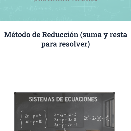
Método de Reducción (suma y resta
para resolver)