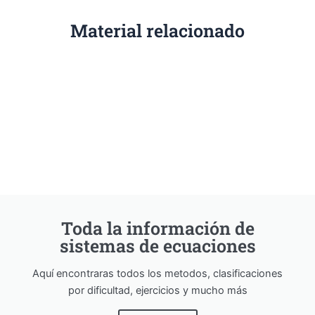
Material relacionado
Toda la información de
sistemas de ecuaciones
Aquí encontraras todos los metodos, clasificaciones
por dificultad, ejercicios y mucho más