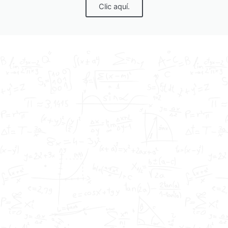
Clic aquí.