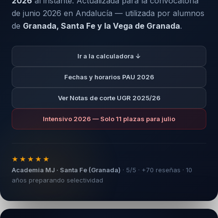
2026
al instante. Actualizada para la convocatoria
de junio 2026 en Andalucía — utilizada por alumnos
de
Granada, Santa Fe y la Vega de Granada
.
Ir a la calculadora ↓
Fechas y horarios PAU 2026
Ver Notas de corte UGR 2025/26
Intensivo 2026 — Solo 11 plazas para julio
★★★★★
Academia MJ · Santa Fe (Granada)
· 5/5 · +70 reseñas · 10
años preparando selectividad