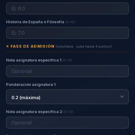
Historia de España o Filosofía
(0-10)
⭐ FASE DE ADMISIÓN
(voluntaria · sube hasta 4 puntos)
Nota asignatura específica 1
(0-10)
Ponderación asignatura 1
Nota asignatura específica 2
(0-10)