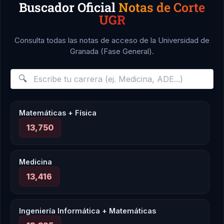
Buscador Oficial
Notas de Corte
UGR
Consulta todas las notas de acceso de la Universidad de
Granada (Fase General).
🔍
Matemáticas + Física
13,750
Medicina
13,416
Ingeniería Informática + Matemáticas