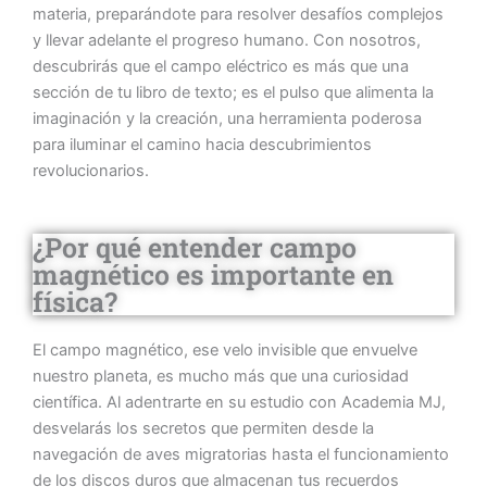
materia, preparándote para resolver desafíos complejos
y llevar adelante el progreso humano. Con nosotros,
descubrirás que el campo eléctrico es más que una
sección de tu libro de texto; es el pulso que alimenta la
imaginación y la creación, una herramienta poderosa
para iluminar el camino hacia descubrimientos
revolucionarios.
¿Por qué entender campo
magnético es importante en
física?
El campo magnético, ese velo invisible que envuelve
nuestro planeta, es mucho más que una curiosidad
científica. Al adentrarte en su estudio con Academia MJ,
desvelarás los secretos que permiten desde la
navegación de aves migratorias hasta el funcionamiento
de los discos duros que almacenan tus recuerdos