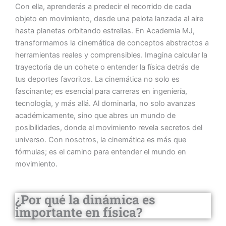
Con ella, aprenderás a predecir el recorrido de cada
objeto en movimiento, desde una pelota lanzada al aire
hasta planetas orbitando estrellas. En Academia MJ,
transformamos la cinemática de conceptos abstractos a
herramientas reales y comprensibles. Imagina calcular la
trayectoria de un cohete o entender la física detrás de
tus deportes favoritos. La cinemática no solo es
fascinante; es esencial para carreras en ingeniería,
tecnología, y más allá. Al dominarla, no solo avanzas
académicamente, sino que abres un mundo de
posibilidades, donde el movimiento revela secretos del
universo. Con nosotros, la cinemática es más que
fórmulas; es el camino para entender el mundo en
movimiento.
¿Por qué la dinámica es
importante en física?