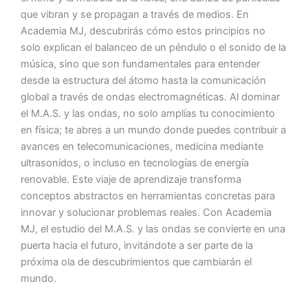
que vibran y se propagan a través de medios. En
Academia MJ, descubrirás cómo estos principios no
solo explican el balanceo de un péndulo o el sonido de la
música, sino que son fundamentales para entender
desde la estructura del átomo hasta la comunicación
global a través de ondas electromagnéticas. Al dominar
el M.A.S. y las ondas, no solo amplías tu conocimiento
en física; te abres a un mundo donde puedes contribuir a
avances en telecomunicaciones, medicina mediante
ultrasonidos, o incluso en tecnologías de energía
renovable. Este viaje de aprendizaje transforma
conceptos abstractos en herramientas concretas para
innovar y solucionar problemas reales. Con Academia
MJ, el estudio del M.A.S. y las ondas se convierte en una
puerta hacia el futuro, invitándote a ser parte de la
próxima ola de descubrimientos que cambiarán el
mundo.