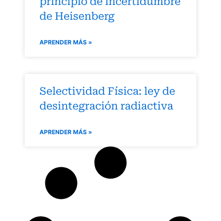
principio de incertidumbre
de Heisenberg
APRENDER MÁS »
Selectividad Física: ley de
desintegración radiactiva
APRENDER MÁS »