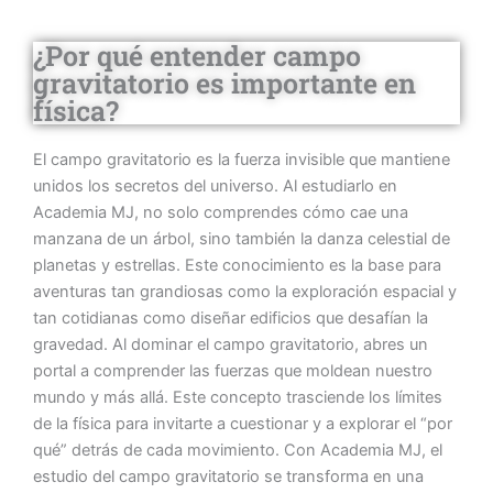
¿Por qué entender campo
gravitatorio es importante en
física?
El campo gravitatorio es la fuerza invisible que mantiene
unidos los secretos del universo. Al estudiarlo en
Academia MJ, no solo comprendes cómo cae una
manzana de un árbol, sino también la danza celestial de
planetas y estrellas. Este conocimiento es la base para
aventuras tan grandiosas como la exploración espacial y
tan cotidianas como diseñar edificios que desafían la
gravedad. Al dominar el campo gravitatorio, abres un
portal a comprender las fuerzas que moldean nuestro
mundo y más allá. Este concepto trasciende los límites
de la física para invitarte a cuestionar y a explorar el “por
qué” detrás de cada movimiento. Con Academia MJ, el
estudio del campo gravitatorio se transforma en una