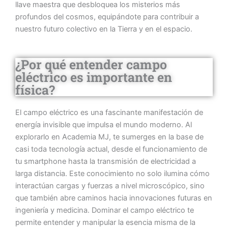
llave maestra que desbloquea los misterios más
profundos del cosmos, equipándote para contribuir a
nuestro futuro colectivo en la Tierra y en el espacio.
¿Por qué entender campo
eléctrico es importante en
física?
El campo eléctrico es una fascinante manifestación de
energía invisible que impulsa el mundo moderno. Al
explorarlo en Academia MJ, te sumerges en la base de
casi toda tecnología actual, desde el funcionamiento de
tu smartphone hasta la transmisión de electricidad a
larga distancia. Este conocimiento no solo ilumina cómo
interactúan cargas y fuerzas a nivel microscópico, sino
que también abre caminos hacia innovaciones futuras en
ingeniería y medicina. Dominar el campo eléctrico te
permite entender y manipular la esencia misma de la