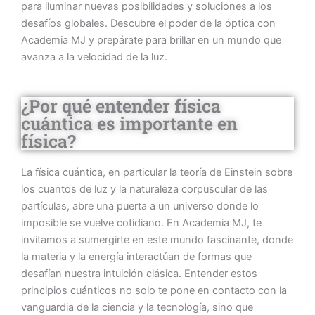
para iluminar nuevas posibilidades y soluciones a los
desafíos globales. Descubre el poder de la óptica con
Academia MJ y prepárate para brillar en un mundo que
avanza a la velocidad de la luz.
¿Por qué entender física
cuántica es importante en
física?
La física cuántica, en particular la teoría de Einstein sobre
los cuantos de luz y la naturaleza corpuscular de las
partículas, abre una puerta a un universo donde lo
imposible se vuelve cotidiano. En Academia MJ, te
invitamos a sumergirte en este mundo fascinante, donde
la materia y la energía interactúan de formas que
desafían nuestra intuición clásica. Entender estos
principios cuánticos no solo te pone en contacto con la
vanguardia de la ciencia y la tecnología, sino que