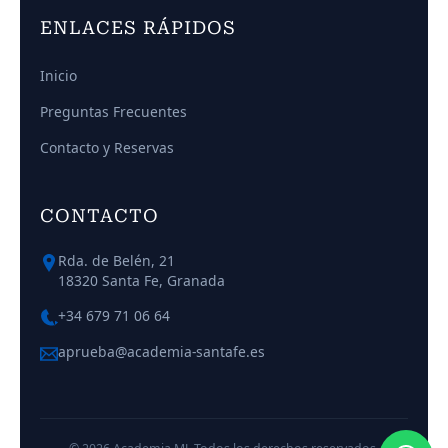
ENLACES RÁPIDOS
Inicio
Preguntas Frecuentes
Contacto y Reservas
CONTACTO
Rda. de Belén, 21
18320 Santa Fe, Granada
+34 679 71 06 64
aprueba@academia-santafe.es