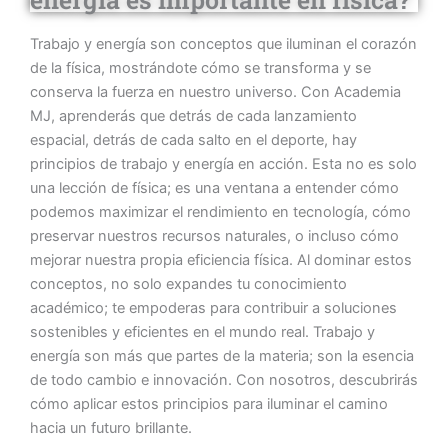
Trabajo y energía son conceptos que iluminan el corazón
de la física, mostrándote cómo se transforma y se
conserva la fuerza en nuestro universo. Con Academia
MJ, aprenderás que detrás de cada lanzamiento
espacial, detrás de cada salto en el deporte, hay
principios de trabajo y energía en acción. Esta no es solo
una lección de física; es una ventana a entender cómo
podemos maximizar el rendimiento en tecnología, cómo
preservar nuestros recursos naturales, o incluso cómo
mejorar nuestra propia eficiencia física. Al dominar estos
conceptos, no solo expandes tu conocimiento
académico; te empoderas para contribuir a soluciones
sostenibles y eficientes en el mundo real. Trabajo y
energía son más que partes de la materia; son la esencia
de todo cambio e innovación. Con nosotros, descubrirás
cómo aplicar estos principios para iluminar el camino
hacia un futuro brillante.