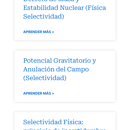
Estabilidad Nuclear (Física
Selectividad)
APRENDER MÁS »
Potencial Gravitatorio y
Anulación del Campo
(Selectividad)
APRENDER MÁS »
Selectividad Física: