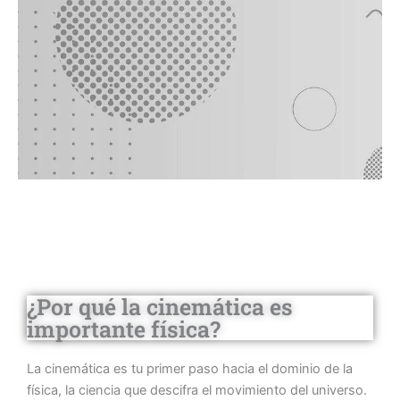
¿Por qué la cinemática es
importante física?
La cinemática es tu primer paso hacia el dominio de la
física, la ciencia que descifra el movimiento del universo.