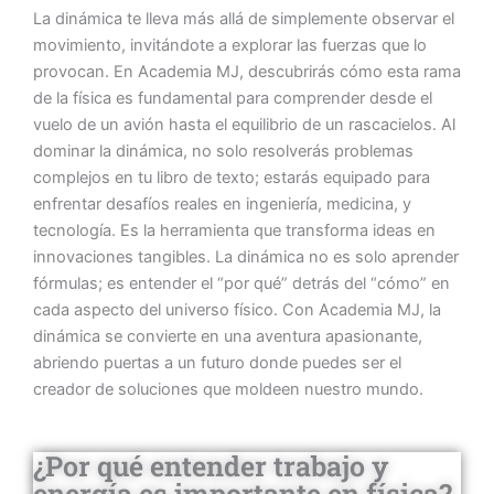
La dinámica te lleva más allá de simplemente observar el
movimiento, invitándote a explorar las fuerzas que lo
provocan. En Academia MJ, descubrirás cómo esta rama
de la física es fundamental para comprender desde el
vuelo de un avión hasta el equilibrio de un rascacielos. Al
dominar la dinámica, no solo resolverás problemas
complejos en tu libro de texto; estarás equipado para
enfrentar desafíos reales en ingeniería, medicina, y
tecnología. Es la herramienta que transforma ideas en
innovaciones tangibles. La dinámica no es solo aprender
fórmulas; es entender el “por qué” detrás del “cómo” en
cada aspecto del universo físico. Con Academia MJ, la
dinámica se convierte en una aventura apasionante,
abriendo puertas a un futuro donde puedes ser el
creador de soluciones que moldeen nuestro mundo.
¿Por qué entender trabajo y
energía es importante en física?