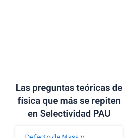
Las preguntas teóricas de
física que más se repiten
en Selectividad PAU
Defecto de Masa y