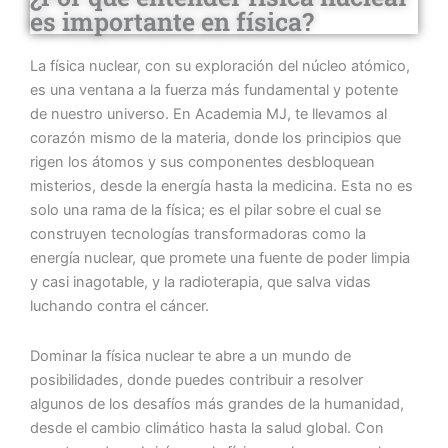
es importante en física?
La física nuclear, con su exploración del núcleo atómico,
es una ventana a la fuerza más fundamental y potente
de nuestro universo. En Academia MJ, te llevamos al
corazón mismo de la materia, donde los principios que
rigen los átomos y sus componentes desbloquean
misterios, desde la energía hasta la medicina. Esta no es
solo una rama de la física; es el pilar sobre el cual se
construyen tecnologías transformadoras como la
energía nuclear, que promete una fuente de poder limpia
y casi inagotable, y la radioterapia, que salva vidas
luchando contra el cáncer.
Dominar la física nuclear te abre a un mundo de
posibilidades, donde puedes contribuir a resolver
algunos de los desafíos más grandes de la humanidad,
desde el cambio climático hasta la salud global. Con