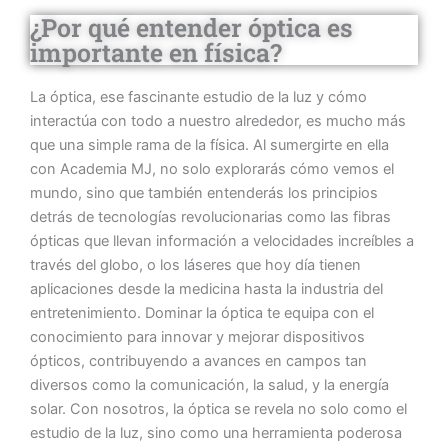
¿Por qué entender óptica es
importante en física?
La óptica, ese fascinante estudio de la luz y cómo
interactúa con todo a nuestro alrededor, es mucho más
que una simple rama de la física. Al sumergirte en ella
con Academia MJ, no solo explorarás cómo vemos el
mundo, sino que también entenderás los principios
detrás de tecnologías revolucionarias como las fibras
ópticas que llevan información a velocidades increíbles a
través del globo, o los láseres que hoy día tienen
aplicaciones desde la medicina hasta la industria del
entretenimiento. Dominar la óptica te equipa con el
conocimiento para innovar y mejorar dispositivos
ópticos, contribuyendo a avances en campos tan
diversos como la comunicación, la salud, y la energía
solar. Con nosotros, la óptica se revela no solo como el
estudio de la luz, sino como una herramienta poderosa