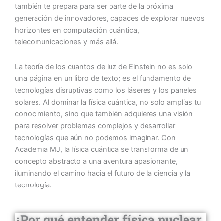
también te prepara para ser parte de la próxima
generación de innovadores, capaces de explorar nuevos
horizontes en computación cuántica,
telecomunicaciones y más allá.
La teoría de los cuantos de luz de Einstein no es solo
una página en un libro de texto; es el fundamento de
tecnologías disruptivas como los láseres y los paneles
solares. Al dominar la física cuántica, no solo amplías tu
conocimiento, sino que también adquieres una visión
para resolver problemas complejos y desarrollar
tecnologías que aún no podemos imaginar. Con
Academia MJ, la física cuántica se transforma de un
concepto abstracto a una aventura apasionante,
iluminando el camino hacia el futuro de la ciencia y la
tecnología.
¿Por qué entender física nuclear