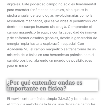
digitales. Este poderoso campo no solo es fundamental
para entender fenómenos naturales, sino que es la
piedra angular de tecnologías revolucionarias como la
resonancia magnética, que salva vidas al permitirnos ver
dentro del cuerpo humano sin cirugía. Comprender el
campo magnético te equipa con la capacidad de innovar
y de enfrentar desafíos globales, desde la generación de
energía limpia hasta la exploración espacial. Con
Academia MJ, el campo magnético se transforma de un
misterio de la física en una herramienta práctica para el
cambio positivo, abriendo un mundo de posibilidades
para tu futuro.
¿Por qué entender ondas es
importante en física?
El movimiento armónico simple (M.A.S.) y las ondas son
el ritmo y la melodía de la física, una danza de partículas