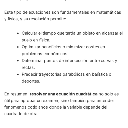
Este tipo de ecuaciones son fundamentales en matemáticas
y física, y su resolución permite:
Calcular el tiempo que tarda un objeto en alcanzar el
suelo en física.
Optimizar beneficios o minimizar costes en
problemas económicos.
Determinar puntos de intersección entre curvas y
rectas.
Predecir trayectorias parabólicas en balística o
deportes.
En resumen,
resolver una ecuación cuadrática
no solo es
útil para aprobar un examen, sino también para entender
fenómenos cotidianos donde la variable depende del
cuadrado de otra.