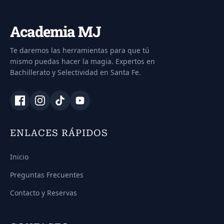
Academia MJ
Te daremos las herramientas para que tú
mismo puedas hacer la magia. Expertos en
Bachillerato y Selectividad en Santa Fe.
ENLACES RÁPIDOS
Inicio
Preguntas Frecuentes
Contacto y Reservas