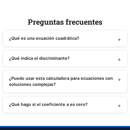
Preguntas frecuentes
¿Qué es una ecuación cuadrática?
¿Qué indica el discriminante?
¿Puedo usar esta calculadora para ecuaciones con
soluciones complejas?
¿Qué hago si el coeficiente a es cero?