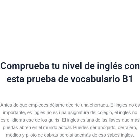
Comprueba tu nivel de inglés con
esta prueba de vocabulario B1
Antes de que empieces déjame decirte una chorrada. El ingles no es
importante, es ingles no es una asignatura del colegio, el ingles no
es el idioma ese de los guiris. El ingles es una de las llaves que mas
puertas abren en el mundo actual. Puedes ser abogado, cerrajero,
medico y piloto de cabras pero si además de eso sabes ingles,