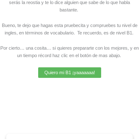
serás la reostia y te lo dice alguien que sabe de lo que habla
bastante.
Bueno, te dejo que hagas esta pruebecita y compruebes tu nivel de
ingles, en términos de vocabulario. Te recuerdo, es de nivel B1.
Por cierto… una cosita… si quieres prepararte con los mejores, y en
un tiempo récord haz clic en el botón de mas abajo.
Quiero mi B1 ¡yaaaaaaa!