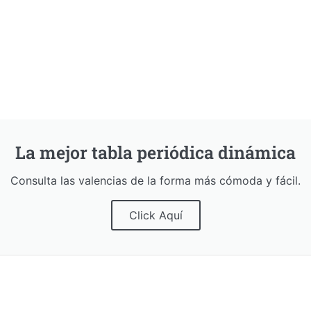
La mejor tabla periódica dinámica
Consulta las valencias de la forma más cómoda y fácil.
Click Aquí