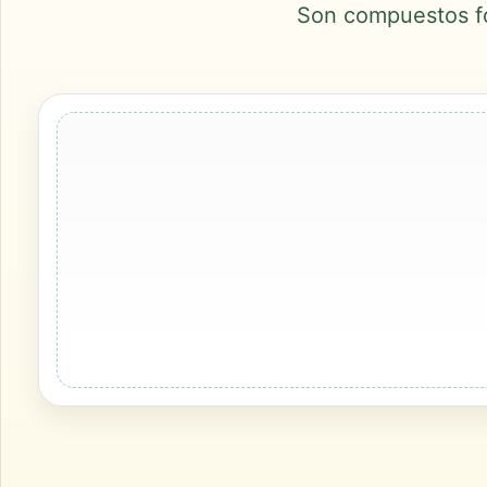
Son compuestos for