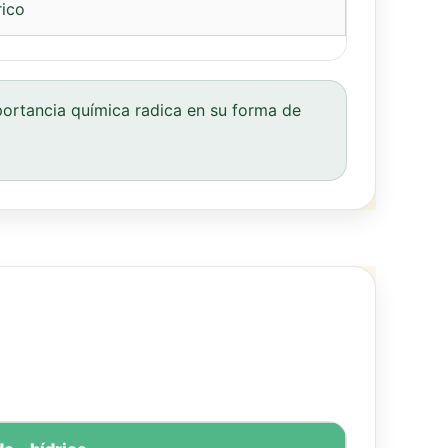
rico
ortancia química radica en su forma de